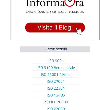
Certificazioni
ISO 9001
ISO 9100 Aerospaziale
ISO 14001 / Emas
ISO 27001
ISO 22301
ISO 13485
ISO IEC 20000
ISO 22000