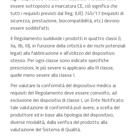
essere sottoposto a marcatura CE, ciò significa che
tutti i requisiti previsti dal Reg. (UE) 745/17 (requisiti di
sicurezza, prestazione, biocompatibilità, etc.) devono
essere soddisfatti.
Il Regolamento suddivide i prodotti in quattro classi (I,
IIa, IIb, III), in funzione della criticità e dei rischi potenziali
legati alla fabbricazione e all’utilizzo del dispositivo
stesso. Per ogni classe sono indicate specifiche
prescrizioni, le più severe si applicano alla III classe,
quelle meno severe alla classe I.
Per valutare la conformità del dispositivo medico ai
requisiti del Regolamento deve essere coinvolto, ad
esclusione dei dispositivi di classe I, un Ente Notificato:
tale valutazione di conformità può avere, a scelta del
produttore ed in base alla tipologia del dispositivo,
diverse modalità, dalla verifica del prodotto alla
valutazione del Sistema di Qualità.