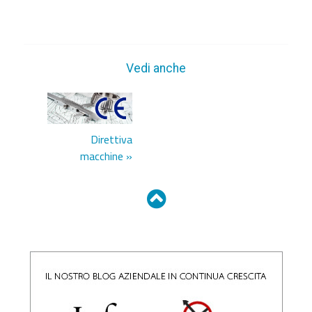
Vedi anche
Direttiva
macchine »