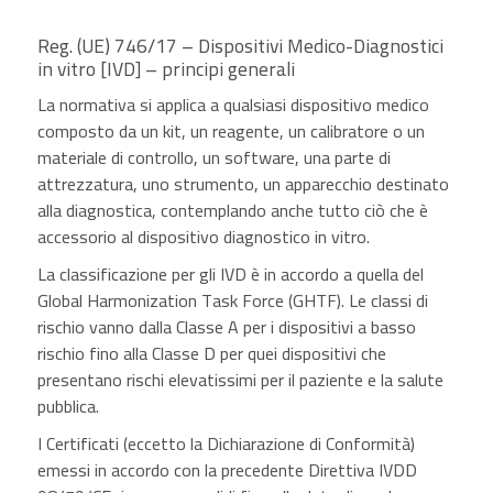
Reg. (UE) 746/17 – Dispositivi Medico-Diagnostici
in vitro [IVD] – principi generali
La normativa si applica a qualsiasi dispositivo medico
composto da un kit, un reagente, un calibratore o un
materiale di controllo, un software, una parte di
attrezzatura, uno strumento, un apparecchio destinato
alla diagnostica, contemplando anche tutto ciò che è
accessorio al dispositivo diagnostico in vitro.
La classificazione per gli IVD è in accordo a quella del
Global Harmonization Task Force (GHTF). Le classi di
rischio vanno dalla Classe A per i dispositivi a basso
rischio fino alla Classe D per quei dispositivi che
presentano rischi elevatissimi per il paziente e la salute
pubblica.
I Certificati (eccetto la Dichiarazione di Conformità)
emessi in accordo con la precedente Direttiva IVDD