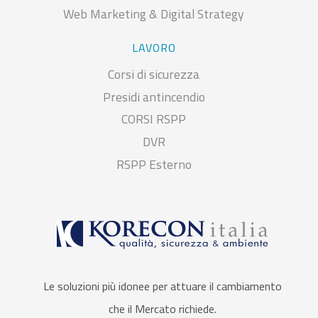
Web Marketing & Digital Strategy
LAVORO
Corsi di sicurezza
Presidi antincendio
CORSI RSPP
DVR
RSPP Esterno
Le soluzioni più idonee per attuare il cambiamento
che il Mercato richiede.