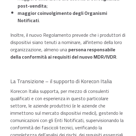
post-vendita
;
maggior coinvolgimento degli Organismi
Notificati
.
Inoltre, il nuovo Regolamento prevede che i produttori di
dispositivi siano tenuti a nominare, all'interno della loro
organizzazione, almeno una
persona responsabile
della conformità ai requisiti del nuovo MDR/IVDR
.
La Transizione – il supporto di Korecon Italia
Korecon Italia supporta, per mezzo di consulenti
qualificati e con esperienza in questo particolare
settore, le aziende produttrici (e le aziende che
immettono sul mercato dispositivi medici), gestendo le
comunicazioni con gli Enti Notificati, supervisionando la
conformità dei fascicoli tecnici, verificando la
completezza dell’analisi dei rischi, dei requisiti essenziali