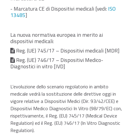
- Marcatura CE di Dispositivi medicali [vedi:
ISO
13485
]
La nuova normativa europea in merito ai
dispositivi medicali:
Reg. (UE) 745/17 – Dispositivi medicali [MDR]
Reg. (UE) 746/17 – Dispositivi Medico-
Diagnostici in vitro [IVD]
L’evoluzione dello scenario regolatorio in ambito
medicale vedrà la sostituzione delle direttive oggi in
vigore relative a Dispositivi Medici (Dir. 93/42/CEE) e
Dispositivi Medico Diagnostici In Vitro (98/79/EC) con,
rispettivamente, il Reg. (EU) 745/17 (Medical Device
Regulation) ed il Reg. (EU) 746/17 (In Vitro Diagnostic
Regulation).