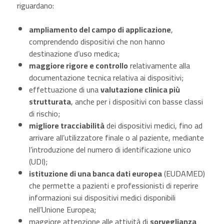
riguardano:
ampliamento del campo di applicazione
,
comprendendo dispositivi che non hanno
destinazione d’uso medica;
maggiore rigore e controllo
relativamente alla
documentazione tecnica relativa ai dispositivi;
effettuazione di una
valutazione clinica più
strutturata
, anche per i dispositivi con basse classi
di rischio;
migliore tracciabilità
dei dispositivi medici, fino ad
arrivare all’utilizzatore finale o al paziente, mediante
l’introduzione del numero di identificazione unico
(UDI);
istituzione di una banca dati europea
(EUDAMED)
che permette a pazienti e professionisti di reperire
informazioni sui dispositivi medici disponibili
nell’Unione Europea;
maggiore attenzione alle attività di
sorveglianza