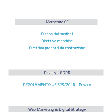
Marcature CE
Dispositivi medicali
Direttiva macchine
Direttiva prodotti da costruzione
Privacy - GDPR
REGOLAMENTO UE 679/2016 - Privacy
Web Marketing & Digital Strategy