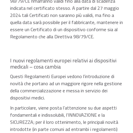
98/79/CE rimarranno validi fino alla data di scadenza
indicata nel certificato stesso. A partire dal 27 maggio
2024 tali Certificati non saranno più validi, ma fino a
quella data sarà possibile per il fabbricante, mantenere in
essere un Certificato di un dispositivo conforme sia al
Regolamento che alla Direttiva 98/79/CE.
I nuovi regolamenti europei relativi ai dispositivi
medicali – cosa cambia
Questi Regolamenti Europei vedono l’introduzione di
novità che portano ad un maggiore rigore nella gestione
della commercializzazione e messa in servizio dei
dispositivi medici.
In particolare, viene posta l’attenzione su due aspetti
fondamentali e indissolubili, l’INNOVAZIONE e la
SICUREZZA; per il loro ottenimento, le principali novità
introdotte (in parte comuni ad entrambi i regolamenti)