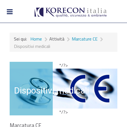
Sei qui:
Home
Attività
Marcature CE
Dispositivi medicali
*/?>
Dispositivi medicali
*/?>
Marcatura CE