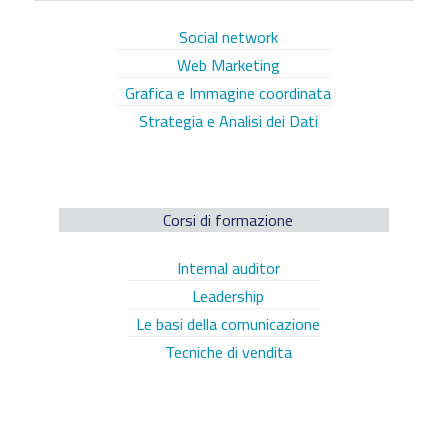
Social network
Web Marketing
Grafica e Immagine coordinata
Strategia e Analisi dei Dati
Corsi di formazione
Internal auditor
Leadership
Le basi della comunicazione
Tecniche di vendita