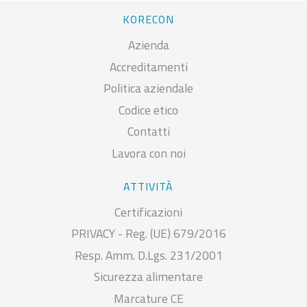
KORECON
Azienda
Accreditamenti
Politica aziendale
Codice etico
Contatti
Lavora con noi
ATTIVITÀ
Certificazioni
PRIVACY - Reg. (UE) 679/2016
Resp. Amm. D.Lgs. 231/2001
Sicurezza alimentare
Marcature CE