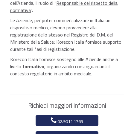
dell’Azienda, il ruolo di “
Responsabile del rispetto della
normativa
”.
Le Aziende, per poter commercializzare in Italia un
dispositivo medico, devono provvedere alla
registrazione dello stesso nel Registro dei D.M. del
Ministero della Salute; Korecon Italia fornisce supporto
durante tali fasi di registrazione.
Korecon Italia fornisce sostegno alle Aziende anche a
livello
formativo
, organizzando corsi riguardanti il
contesto regolatorio in ambito medicale.
Richiedi maggiori informazioni
02.9011.1765