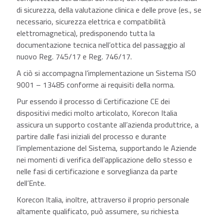
di sicurezza, della valutazione clinica e delle prove (es., se
necessario, sicurezza elettrica e compatibilità
elettromagnetica), predisponendo tutta la
documentazione tecnica nell’ottica del passaggio al
nuovo Reg. 745/17 e Reg. 746/17.
A ciò si accompagna l’implementazione un Sistema ISO
9001 – 13485 conforme ai requisiti della norma.
Pur essendo il processo di Certificazione CE dei
dispositivi medici molto articolato, Korecon Italia
assicura un supporto costante all’azienda produttrice, a
partire dalle fasi iniziali del processo e durante
l’implementazione del Sistema, supportando le Aziende
nei momenti di verifica dell’applicazione dello stesso e
nelle fasi di certificazione e sorveglianza da parte
dell’Ente.
Korecon Italia, inoltre, attraverso il proprio personale
altamente qualificato, può assumere, su richiesta