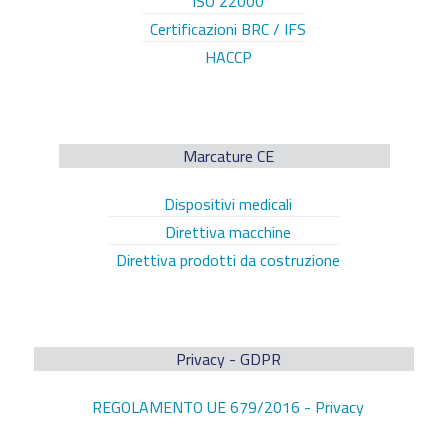
ISO 22000
Certificazioni BRC / IFS
HACCP
Marcature CE
Dispositivi medicali
Direttiva macchine
Direttiva prodotti da costruzione
Privacy - GDPR
REGOLAMENTO UE 679/2016 - Privacy