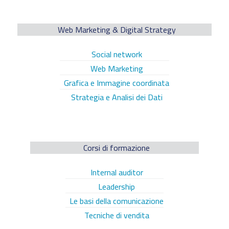
Web Marketing & Digital Strategy
Social network
Web Marketing
Grafica e Immagine coordinata
Strategia e Analisi dei Dati
Corsi di formazione
Internal auditor
Leadership
Le basi della comunicazione
Tecniche di vendita