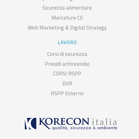
Sicurezza alimentare
Marcature CE
Web Marketing & Digital Strategy
LAVORO
Corsi di sicurezza
Presidi antincendio
CORSI RSPP
DVR
RSPP Esterno