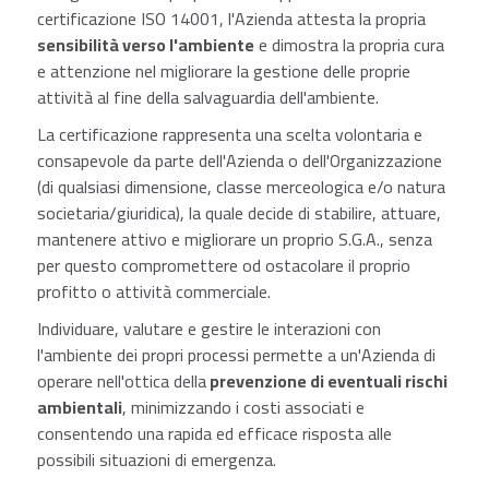
certificazione ISO 14001, l'Azienda attesta la propria
sensibilità verso l'ambiente
e dimostra la propria cura
e attenzione nel migliorare la gestione delle proprie
attività al fine della salvaguardia dell'ambiente.
La certificazione rappresenta una scelta volontaria e
consapevole da parte dell'Azienda o dell'Organizzazione
(di qualsiasi dimensione, classe merceologica e/o natura
societaria/giuridica), la quale decide di stabilire, attuare,
mantenere attivo e migliorare un proprio S.G.A., senza
per questo compromettere od ostacolare il proprio
profitto o attività commerciale.
Individuare, valutare e gestire le interazioni con
l'ambiente dei propri processi permette a un'Azienda di
operare nell'ottica della
prevenzione di eventuali rischi
ambientali
, minimizzando i costi associati e
consentendo una rapida ed efficace risposta alle
possibili situazioni di emergenza.