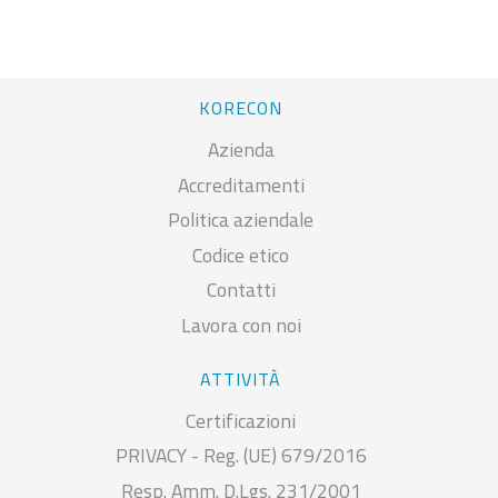
KORECON
Azienda
Accreditamenti
Politica aziendale
Codice etico
Contatti
Lavora con noi
ATTIVITÀ
Certificazioni
PRIVACY - Reg. (UE) 679/2016
Resp. Amm. D.Lgs. 231/2001