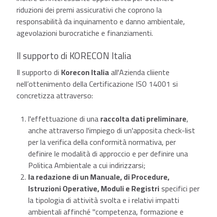
riduzioni dei premi assicurativi che coprono la
responsabilità da inquinamento e danno ambientale,
agevolazioni burocratiche e finanziamenti.
Il supporto di KORECON Italia
Il supporto di
Korecon Italia
all'Azienda cliiente
nell’ottenimento della Certificazione ISO 14001 si
concretizza attraverso:
l'effettuazione di una
raccolta dati preliminare
,
anche attraverso l'impiego di un'apposita check-list
per la verifica della conformità normativa, per
definire le modalità di approccio e per definire una
Politica Ambientale a cui indirizzarsi;
la redazione di un Manuale, di Procedure,
Istruzioni Operative, Moduli e Registri
specifici per
la tipologia di attività svolta e i relativi impatti
ambientali affinché "competenza, formazione e