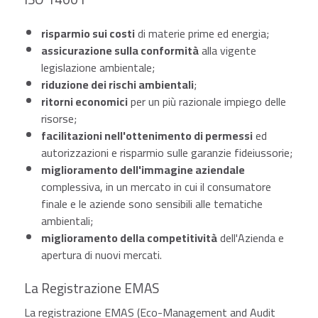
risparmio sui costi
di materie prime ed energia;
assicurazione sulla conformità
alla vigente
legislazione ambientale;
riduzione dei rischi ambientali
;
ritorni economici
per un più razionale impiego delle
risorse;
facilitazioni nell'ottenimento di permessi
ed
autorizzazioni e risparmio sulle garanzie fideiussorie;
miglioramento dell'immagine aziendale
complessiva, in un mercato in cui il consumatore
finale e le aziende sono sensibili alle tematiche
ambientali;
miglioramento della competitività
dell'Azienda e
apertura di nuovi mercati.
La Registrazione EMAS
La registrazione EMAS (Eco-Management and Audit