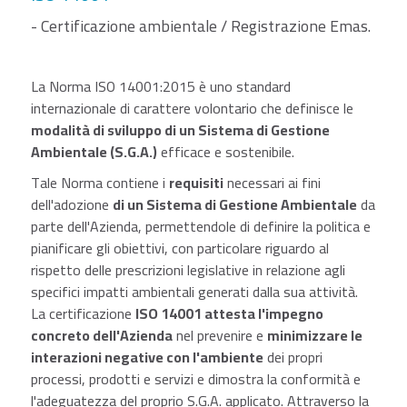
- Certificazione ambientale / Registrazione Emas.
La Norma ISO 14001:2015 è uno standard
internazionale di carattere volontario che definisce le
modalità di sviluppo di un Sistema di Gestione
Ambientale (S.G.A.)
efficace e sostenibile.
Tale Norma contiene i
requisiti
necessari ai fini
dell'adozione
di un Sistema di Gestione Ambientale
da
parte dell'Azienda, permettendole di definire la politica e
pianificare gli obiettivi, con particolare riguardo al
rispetto delle prescrizioni legislative in relazione agli
specifici impatti ambientali generati dalla sua attività.
La certificazione
ISO 14001 attesta l'impegno
concreto dell'Azienda
nel prevenire e
minimizzare le
interazioni negative con l'ambiente
dei propri
processi, prodotti e servizi e dimostra la conformità e
l'adeguatezza del proprio S.G.A. applicato. Attraverso la