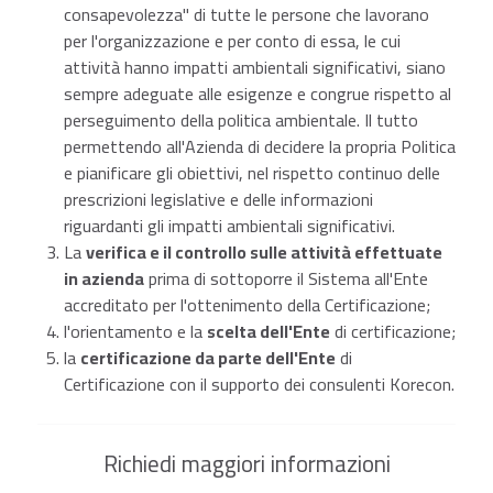
consapevolezza" di tutte le persone che lavorano
per l'organizzazione e per conto di essa, le cui
attività hanno impatti ambientali significativi, siano
sempre adeguate alle esigenze e congrue rispetto al
perseguimento della politica ambientale. Il tutto
permettendo all'Azienda di decidere la propria Politica
e pianificare gli obiettivi, nel rispetto continuo delle
prescrizioni legislative e delle informazioni
riguardanti gli impatti ambientali significativi.
La
verifica e il controllo sulle attività effettuate
in azienda
prima di sottoporre il Sistema all'Ente
accreditato per l'ottenimento della Certificazione;
l'orientamento e la
scelta dell'Ente
di certificazione;
la
certificazione da parte dell'Ente
di
Certificazione con il supporto dei consulenti Korecon.
Richiedi maggiori informazioni