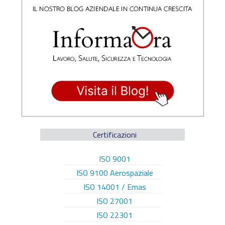
Certificazioni
ISO 9001
ISO 9100 Aerospaziale
ISO 14001 / Emas
ISO 27001
ISO 22301