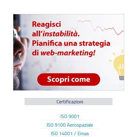
Certificazioni
ISO 9001
ISO 9100 Aerospaziale
ISO 14001 / Emas