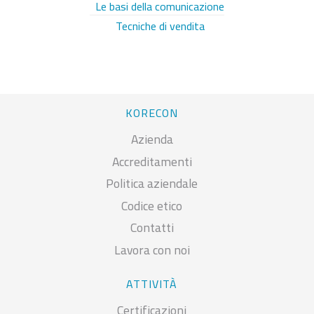
Le basi della comunicazione
Tecniche di vendita
KORECON
Azienda
Accreditamenti
Politica aziendale
Codice etico
Contatti
Lavora con noi
ATTIVITÀ
Certificazioni