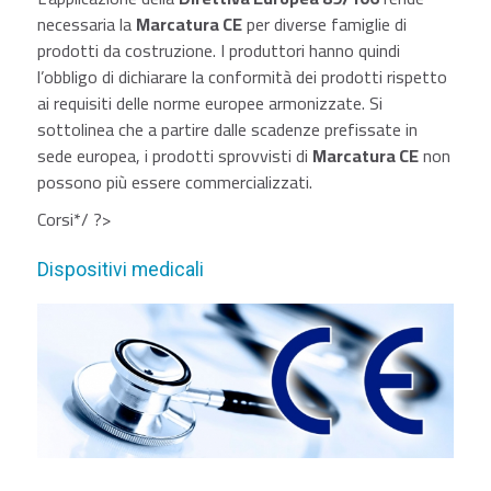
necessaria la
Marcatura CE
per diverse famiglie di
prodotti da costruzione. I produttori hanno quindi
l’obbligo di dichiarare la conformità dei prodotti rispetto
ai requisiti delle norme europee armonizzate. Si
sottolinea che a partire dalle scadenze prefissate in
sede europea, i prodotti sprovvisti di
Marcatura CE
non
possono più essere commercializzati.
Corsi*/ ?>
Dispositivi medicali