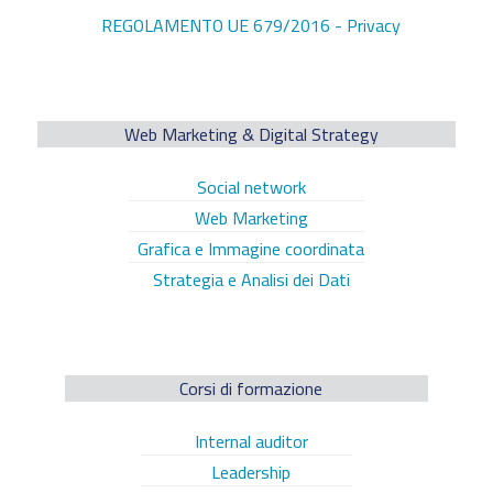
REGOLAMENTO UE 679/2016 - Privacy
Web Marketing & Digital Strategy
Social network
Web Marketing
Grafica e Immagine coordinata
Strategia e Analisi dei Dati
Corsi di formazione
Internal auditor
Leadership