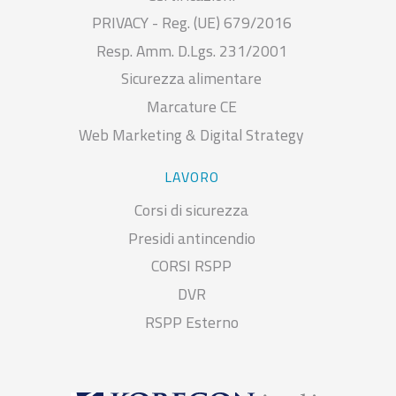
PRIVACY - Reg. (UE) 679/2016
Resp. Amm. D.Lgs. 231/2001
Sicurezza alimentare
Marcature CE
Web Marketing & Digital Strategy
LAVORO
Corsi di sicurezza
Presidi antincendio
CORSI RSPP
DVR
RSPP Esterno