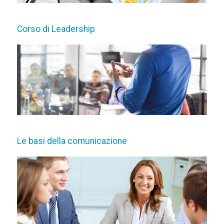
Corso di Leadership
Le basi della comunicazione