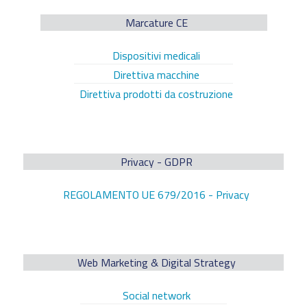
Marcature CE
Dispositivi medicali
Direttiva macchine
Direttiva prodotti da costruzione
Privacy - GDPR
REGOLAMENTO UE 679/2016 - Privacy
Web Marketing & Digital Strategy
Social network