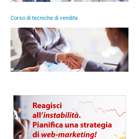
Corso di tecniche di vendita