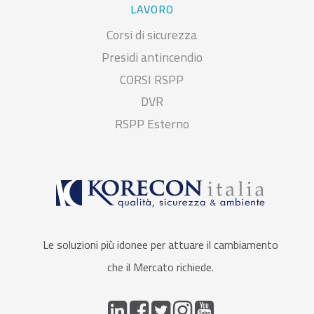
LAVORO
Corsi di sicurezza
Presidi antincendio
CORSI RSPP
DVR
RSPP Esterno
Le soluzioni più idonee per attuare il cambiamento
che il Mercato richiede.