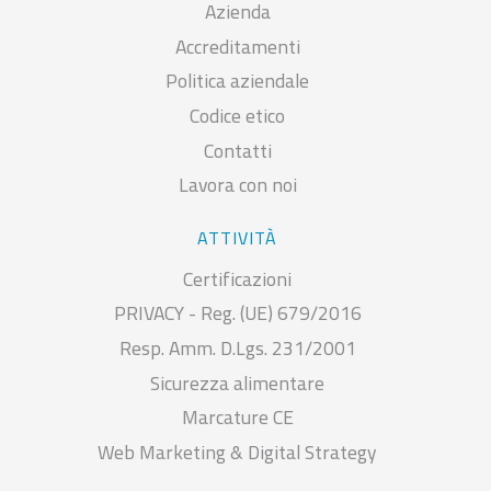
Azienda
Accreditamenti
Politica aziendale
Codice etico
Contatti
Lavora con noi
ATTIVITÀ
Certificazioni
PRIVACY - Reg. (UE) 679/2016
Resp. Amm. D.Lgs. 231/2001
Sicurezza alimentare
Marcature CE
Web Marketing & Digital Strategy