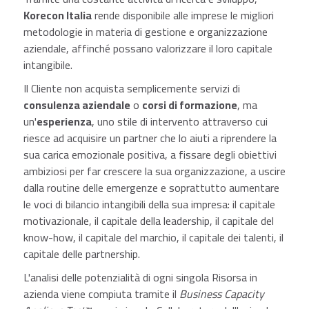
Korecon Italia
rende disponibile alle imprese le migliori
metodologie in materia di gestione e organizzazione
aziendale, affinché possano valorizzare il loro capitale
intangibile.
Il Cliente non acquista semplicemente servizi di
consulenza aziendale
o
corsi di formazione
, ma
un'
esperienza
, uno stile di intervento attraverso cui
riesce ad acquisire un partner che lo aiuti a riprendere la
sua carica emozionale positiva, a fissare degli obiettivi
ambiziosi per far crescere la sua organizzazione, a uscire
dalla routine delle emergenze e soprattutto aumentare
le voci di bilancio intangibili della sua impresa: il capitale
motivazionale, il capitale della leadership, il capitale del
know-how, il capitale del marchio, il capitale dei talenti, il
capitale delle partnership.
L'analisi delle potenzialità di ogni singola Risorsa in
azienda viene compiuta tramite il
Business Capacity