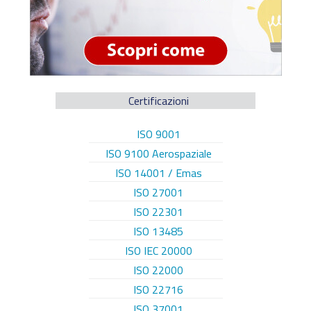
Certificazioni
ISO 9001
ISO 9100 Aerospaziale
ISO 14001 / Emas
ISO 27001
ISO 22301
ISO 13485
ISO IEC 20000
ISO 22000
ISO 22716
ISO 37001