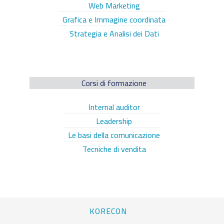
Web Marketing
Grafica e Immagine coordinata
Strategia e Analisi dei Dati
Corsi di formazione
Internal auditor
Leadership
Le basi della comunicazione
Tecniche di vendita
KORECON