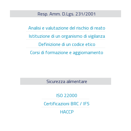
Resp. Amm. D.Lgs. 231/2001
Analisi e valutazione del rischio di reato
Istituzione di un organismo di vigilanza
Definizione di un codice etico
Corsi di formazione e aggiornamento
Sicurezza alimentare
ISO 22000
Certificazioni BRC / IFS
HACCP