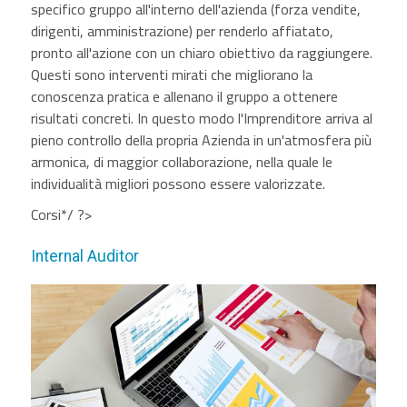
specifico gruppo all'interno dell'azienda (forza vendite,
dirigenti, amministrazione) per renderlo affiatato,
pronto all'azione con un chiaro obiettivo da raggiungere.
Questi sono interventi mirati che migliorano la
conoscenza pratica e allenano il gruppo a ottenere
risultati concreti. In questo modo l'Imprenditore arriva al
pieno controllo della propria Azienda in un'atmosfera più
armonica, di maggior collaborazione, nella quale le
individualità migliori possono essere valorizzate.
Corsi*/ ?>
Internal Auditor