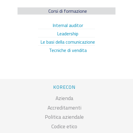
Corsi di formazione
Internal auditor
Leadership
Le basi della comunicazione
Tecniche di vendita
KORECON
Azienda
Accreditamenti
Politica aziendale
Codice etico