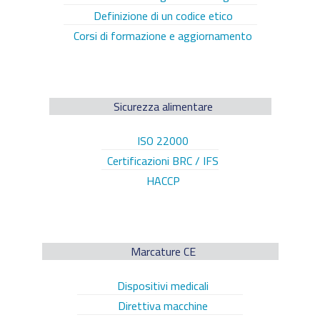
Definizione di un codice etico
Corsi di formazione e aggiornamento
Sicurezza alimentare
ISO 22000
Certificazioni BRC / IFS
HACCP
Marcature CE
Dispositivi medicali
Direttiva macchine