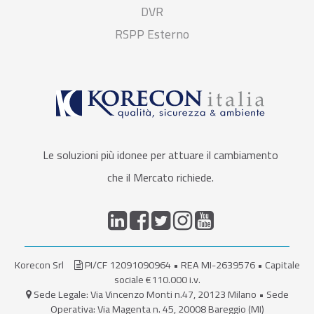
DVR
RSPP Esterno
Le soluzioni più idonee per attuare il cambiamento
che il Mercato richiede.
Korecon Srl
PI/CF 12091090964 • REA MI-2639576 • Capitale
sociale €110.000 i.v.
Sede Legale: Via Vincenzo Monti n.47, 20123 Milano • Sede
Operativa: Via Magenta n. 45, 20008 Bareggio (MI)