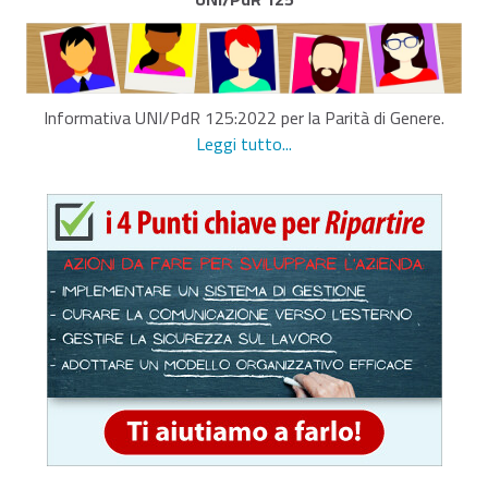
Informativa UNI/PdR 125:2022 per la Parità di Genere.
Leggi tutto...