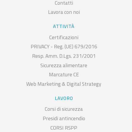
Contatti
Lavora con noi
ATTIVITÀ
Certificazioni
PRIVACY - Reg. (UE) 679/2016
Resp. Amm. D.Lgs. 231/2001
Sicurezza alimentare
Marcature CE
Web Marketing & Digital Strategy
LAVORO
Corsi di sicurezza
Presidi antincendio
CORSI RSPP