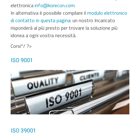
elettronica
info@korecon.com
.
In alternativa è possibile compilare il
modulo elettronico
di contatto in questa pagina
: un nostro Incaricato
risponderà al più presto per trovare la soluzione più
idonea a ogni vostra necessità.
Corsi*/ ?>
ISO 9001
ISO 39001