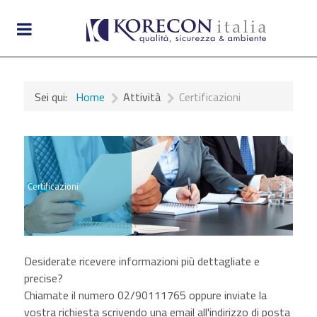
Sei qui:
Home
Attività
Certificazioni
Certificazioni
Desiderate ricevere informazioni più dettagliate e
precise?
Chiamate il numero 02/90111765 oppure inviate la
vostra richiesta scrivendo una email all'indirizzo di posta