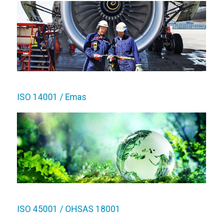
ISO 14001 / Emas
ISO 45001 / OHSAS 18001