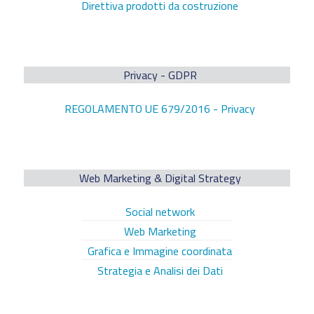
Direttiva prodotti da costruzione
Privacy - GDPR
REGOLAMENTO UE 679/2016 - Privacy
Web Marketing & Digital Strategy
Social network
Web Marketing
Grafica e Immagine coordinata
Strategia e Analisi dei Dati