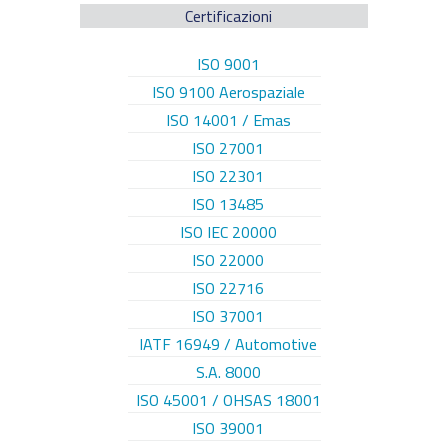
Certificazioni
ISO 9001
ISO 9100 Aerospaziale
ISO 14001 / Emas
ISO 27001
ISO 22301
ISO 13485
ISO IEC 20000
ISO 22000
ISO 22716
ISO 37001
IATF 16949 / Automotive
S.A. 8000
ISO 45001 / OHSAS 18001
ISO 39001