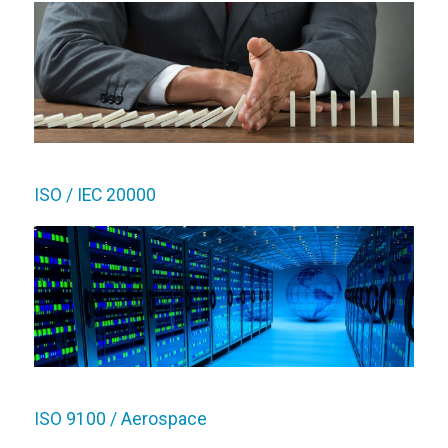
ISO / IEC 20000
ISO 9100 / Aerospace