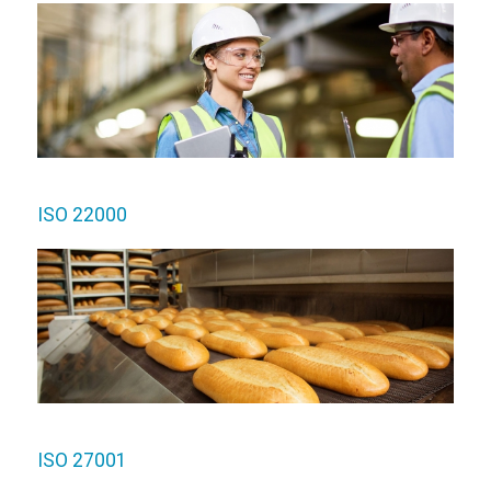
ISO 22000
ISO 27001