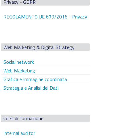
Privacy - GDPR
REGOLAMENTO UE 679/2016 - Privacy
Web Marketing & Digital Strategy
Social network
Web Marketing
Grafica e Immagine coordinata
Strategia e Analisi dei Dati
Corsi di formazione
Internal auditor