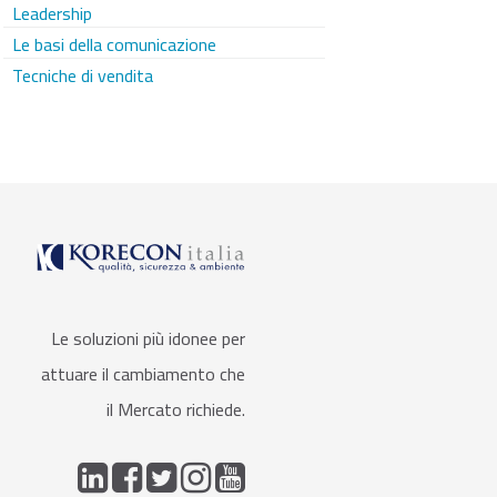
Leadership
Le basi della comunicazione
Tecniche di vendita
Le soluzioni più idonee per
attuare il cambiamento che
il Mercato richiede.