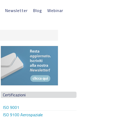
Newsletter
Blog
Webinar
Certificazioni
ISO 9001
ISO 9100 Aerospaziale