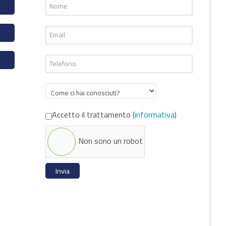
Accetto il trattamento (
informativa
)
Non sono un robot
Invia