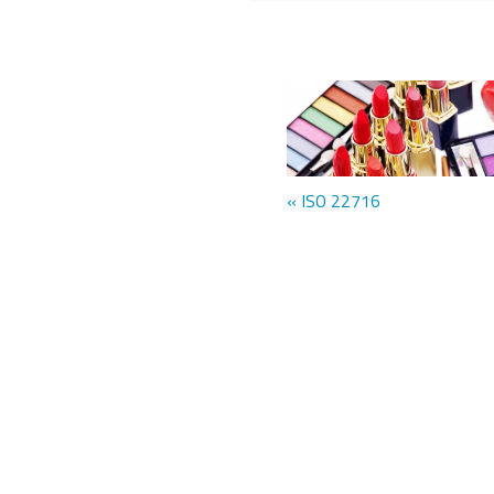
« ISO 22716